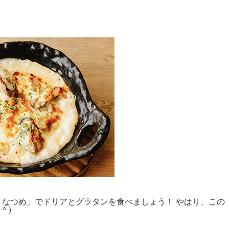
「なつめ」でドリアとグラタンを食べましょう！ やはり、この
 )