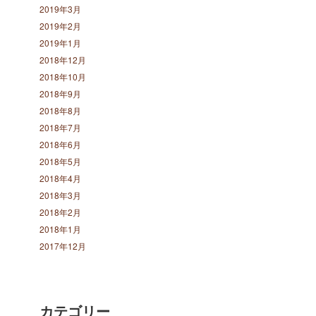
2019年3月
2019年2月
2019年1月
2018年12月
2018年10月
2018年9月
2018年8月
2018年7月
2018年6月
2018年5月
2018年4月
2018年3月
2018年2月
2018年1月
2017年12月
カテゴリー