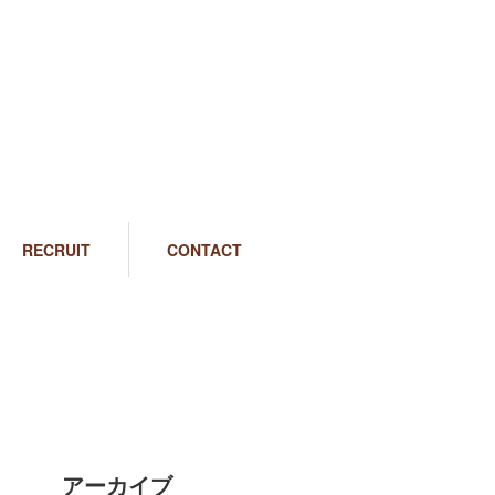
RECRUIT
CONTACT
アーカイブ