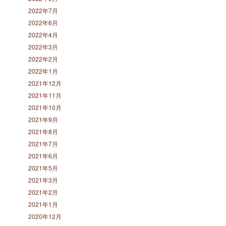
2022年7月
2022年6月
2022年4月
2022年3月
2022年2月
2022年1月
2021年12月
2021年11月
2021年10月
2021年9月
2021年8月
2021年7月
2021年6月
2021年5月
2021年3月
2021年2月
2021年1月
2020年12月