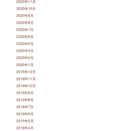
2020年11月
2020年10月
2020年9月
2020年8月
2020年7月
2020年6月
2020年5月
2020年3月
2020年2月
2020年1月
2019年12月
2019年11月
2019年10月
2019年9月
2019年8月
2019年7月
2019年6月
2019年5月
2019年4月