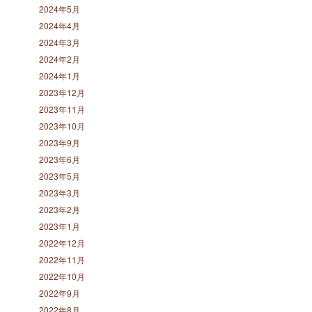
2024年5月
2024年4月
2024年3月
2024年2月
2024年1月
2023年12月
2023年11月
2023年10月
2023年9月
2023年6月
2023年5月
2023年3月
2023年2月
2023年1月
2022年12月
2022年11月
2022年10月
2022年9月
2022年8月