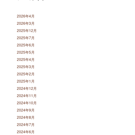
2026年4月
2026年3月
2025年12月
2025年7月
2025年6月
2025年5月
2025年4月
2025年3月
2025年2月
2025年1月
2024年12月
2024年11月
2024年10月
2024年9月
2024年8月
2024年7月
2024年6月