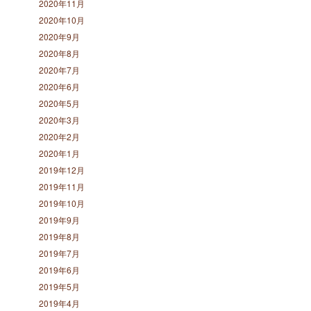
2020年11月
2020年10月
2020年9月
2020年8月
2020年7月
2020年6月
2020年5月
2020年3月
2020年2月
2020年1月
2019年12月
2019年11月
2019年10月
2019年9月
2019年8月
2019年7月
2019年6月
2019年5月
2019年4月