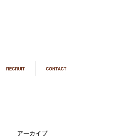
RECRUIT
CONTACT
アーカイブ