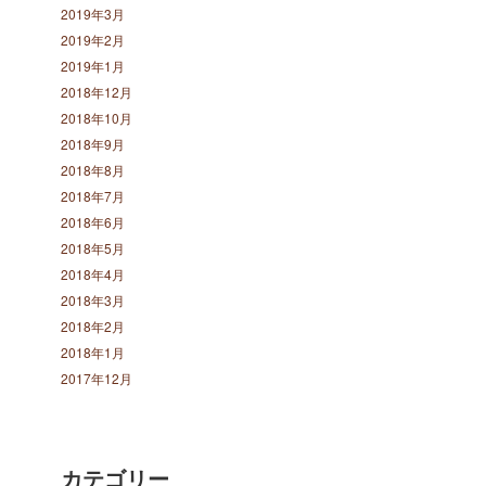
2019年3月
2019年2月
2019年1月
2018年12月
2018年10月
2018年9月
2018年8月
2018年7月
2018年6月
2018年5月
2018年4月
2018年3月
2018年2月
2018年1月
2017年12月
カテゴリー