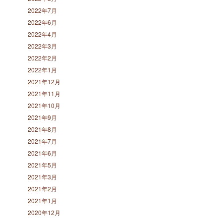
2022年7月
2022年6月
2022年4月
2022年3月
2022年2月
2022年1月
2021年12月
2021年11月
2021年10月
2021年9月
2021年8月
2021年7月
2021年6月
2021年5月
2021年3月
2021年2月
2021年1月
2020年12月