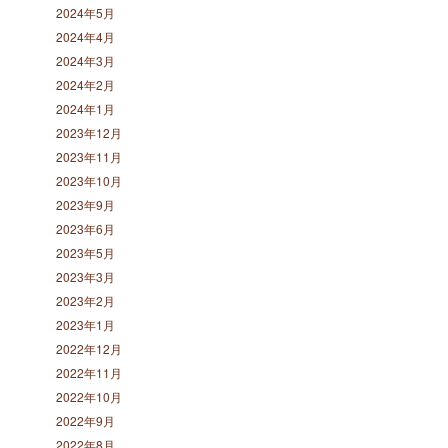
2024年5月
2024年4月
2024年3月
2024年2月
2024年1月
2023年12月
2023年11月
2023年10月
2023年9月
2023年6月
2023年5月
2023年3月
2023年2月
2023年1月
2022年12月
2022年11月
2022年10月
2022年9月
2022年8月