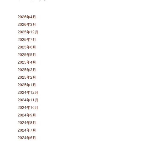
2026年4月
2026年3月
2025年12月
2025年7月
2025年6月
2025年5月
2025年4月
2025年3月
2025年2月
2025年1月
2024年12月
2024年11月
2024年10月
2024年9月
2024年8月
2024年7月
2024年6月