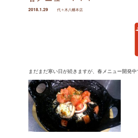
2018.1.29
代々木八幡本店
まだまだ寒い日が続きますが、春メニュー開発中