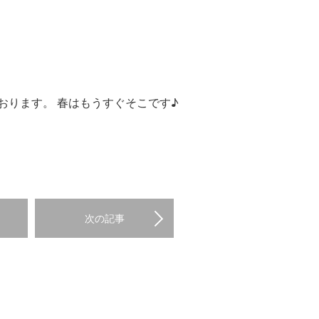
おります。 春はもうすぐそこです♪
次の記事