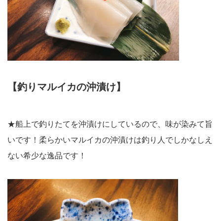
【釣りマルイカの沖漬け】
★船上で釣りたてを沖漬けにしているので、味が染みて旨
いです！柔らかいマルイカの沖漬けは釣り人でしかなしえ
ない希少な逸品です！