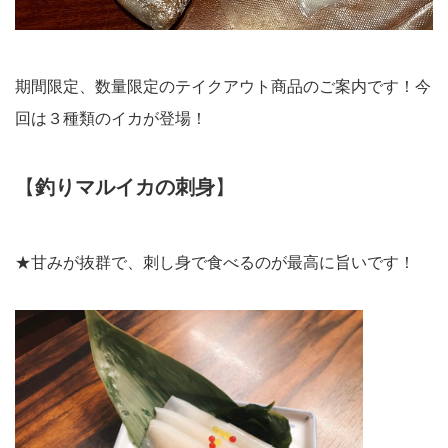
期間限定、数量限定のテイクアウト商品のご案内です！今
回は３種類のイカが登場！
【
釣りマルイカの刺身
】
★甘みが抜群で、刺し身で食べるのが最高に旨いです！