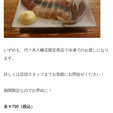
いずれも、代々木八幡店限定商品で冷凍でのお渡しになり
ます。
詳しくは店頭スタッフまでお気軽にお問合せください！
期間限定なのでお早めに！
各￥750（税込）