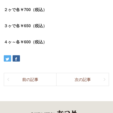
２ヶで各￥700（税込）
３ヶで各￥650（税込）
４ヶ～各￥600（税込）
前の記事
次の記事