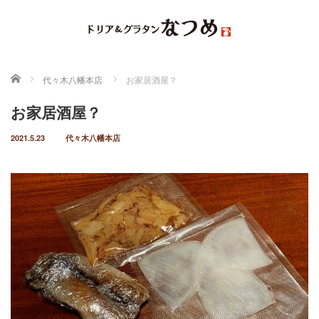
ホーム
代々木八幡本店
お家居酒屋？
お家居酒屋？
2021.5.23
代々木八幡本店