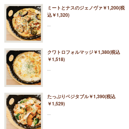
ミートとナスのジェノヴァ￥1,200(税
込￥1,320)
…
クワトロフォルマッジ￥1,380(税込
￥1,518)
…
たっぷりベジタブル￥1,390(税込
￥1,529)
…