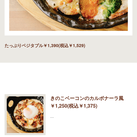
たっぷりベジタブル￥1,390(税込￥1,529)
きのこベーコンのカルボナーラ風
￥1,250(税込￥1,375)
…