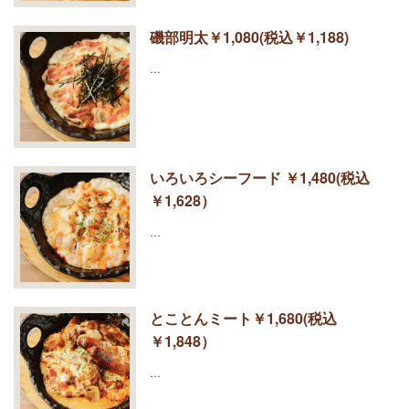
磯部明太￥1,080(税込￥1,188)
…
いろいろシーフード ￥1,480(税込
￥1,628）
…
とことんミート￥1,680(税込
￥1,848）
…