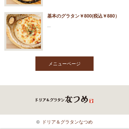
基本のグラタン￥800(税込￥880）
…
メニューページ
©
ドリア＆グラタンなつめ