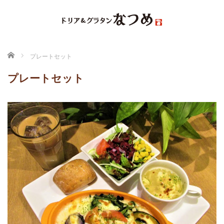
ホーム
プレートセット
プレートセット