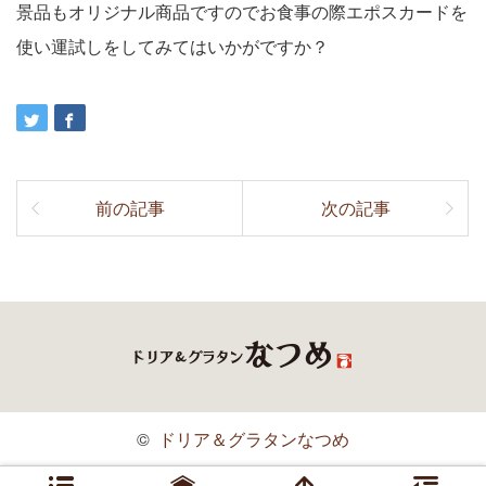
景品もオリジナル商品ですのでお食事の際エポスカードを
使い運試しをしてみてはいかがですか？
前の記事
次の記事
©
ドリア＆グラタンなつめ