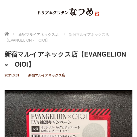
ホーム
新宿マルイアネックス店
新宿マルイアネックス店
【EVANGELION × OIOI】
新宿マルイアネックス店【EVANGELION
× OIOI】
2021.3.31
新宿マルイアネックス店