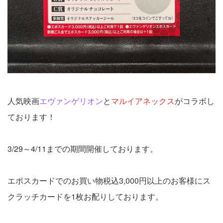
人気映画
エヴァンゲリオン
と
マルイアネックス
がコラボし
ております！
3/29～4/11までの期間開催しております。
エポスカードでのお買い物税込3,000円以上のお客様にス
クラッチカードを1枚お配りしております。