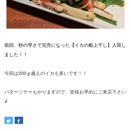
前回、秒の早さで完売になった【イカの船上干し】入荷し
ました！！
今回は200ｇ越えのイカも多いです！！
バターソテーもやりますので、皆様お早めにご来店下さい
♪