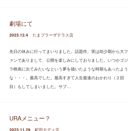
劇場にて
2023.12.4
たまプラーザテラス店
先日の休みに行ってまいりました。話題作。実は幼少期から大フ
ァンでありまして、公開を楽しみにしておりました。いつかゴジ
ラ映画に出てみたいなという夢を描いたような時期もあったよう
な・・・。最高でした。最高すぎて人生最速のおかわり（２回
目）もしてしまいました。サブ…
URAメニュー？
2023.11.29
町田モディ店