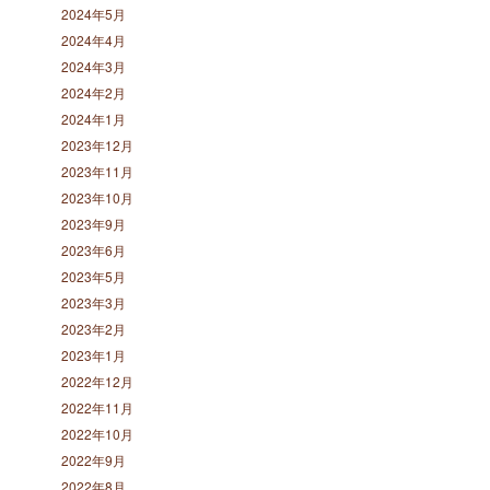
2024年5月
2024年4月
2024年3月
2024年2月
2024年1月
2023年12月
2023年11月
2023年10月
2023年9月
2023年6月
2023年5月
2023年3月
2023年2月
2023年1月
2022年12月
2022年11月
2022年10月
2022年9月
2022年8月