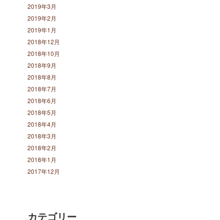
2019年3月
2019年2月
2019年1月
2018年12月
2018年10月
2018年9月
2018年8月
2018年7月
2018年6月
2018年5月
2018年4月
2018年3月
2018年2月
2018年1月
2017年12月
カテゴリー