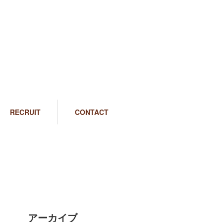
RECRUIT
CONTACT
アーカイブ