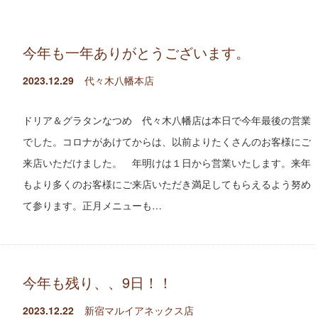
今年も一年ありがとうございます。
2023.12.29
代々木八幡本店
ドリア＆グラタンなつめ 代々木八幡店は本日で今年最後の営業
でした。コロナがあけてからは、以前よりたくさんのお客様にご
来店いただけました。 年明けは１日から営業いたします。来年
もより多くのお客様にご来店いただき満足してもらえるよう努め
て参ります。正月メニューも…
今年も残り、、9日！！
2023.12.22
新宿マルイアネックス店