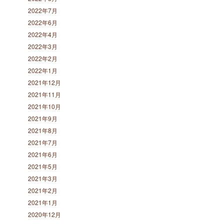
2022年7月
2022年6月
2022年4月
2022年3月
2022年2月
2022年1月
2021年12月
2021年11月
2021年10月
2021年9月
2021年8月
2021年7月
2021年6月
2021年5月
2021年3月
2021年2月
2021年1月
2020年12月