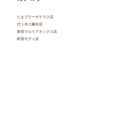
たまプラーザテラス店
代々木八幡本店
新宿マルイアネックス店
町田モディ店