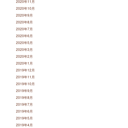
2020年11月
2020年10月
2020年9月
2020年8月
2020年7月
2020年6月
2020年5月
2020年3月
2020年2月
2020年1月
2019年12月
2019年11月
2019年10月
2019年9月
2019年8月
2019年7月
2019年6月
2019年5月
2019年4月