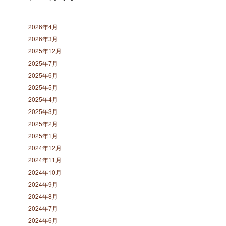
2026年4月
2026年3月
2025年12月
2025年7月
2025年6月
2025年5月
2025年4月
2025年3月
2025年2月
2025年1月
2024年12月
2024年11月
2024年10月
2024年9月
2024年8月
2024年7月
2024年6月